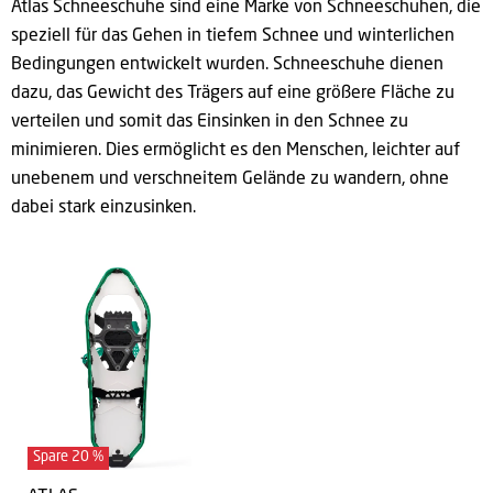
Atlas Schneeschuhe sind eine Marke von Schneeschuhen, die
speziell für das Gehen in tiefem Schnee und winterlichen
Bedingungen entwickelt wurden.
Schneeschuhe dienen
dazu, das Gewicht des Trägers auf eine größere Fläche zu
verteilen und somit das Einsinken in den Schnee zu
minimieren.
Dies ermöglicht es den Menschen, leichter auf
unebenem und verschneitem Gelände zu wandern, ohne
dabei stark einzusinken.
Spare
20
%