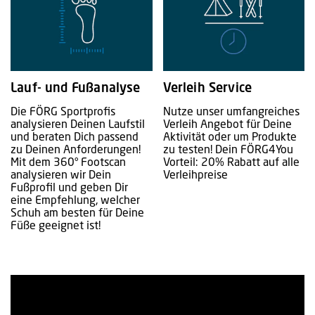
Lauf- und Fußanalyse
Verleih Service
Die FÖRG Sportprofis
Nutze unser umfangreiches
analysieren Deinen Laufstil
Verleih Angebot für Deine
und beraten Dich passend
Aktivität oder um Produkte
zu Deinen Anforderungen!
zu testen! Dein FÖRG4You
Mit dem 360° Footscan
Vorteil: 20% Rabatt auf alle
analysieren wir Dein
Verleihpreise
Fußprofil und geben Dir
eine Empfehlung, welcher
Schuh am besten für Deine
Füße geeignet ist!