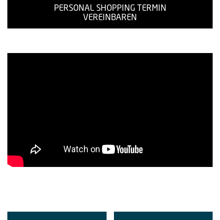
PERSONAL SHOPPING TERMIN
VEREINBAREN