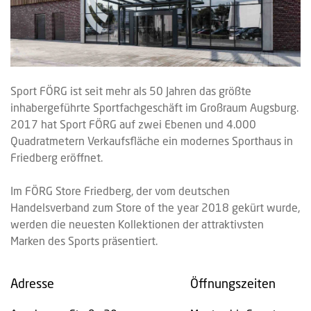
Sport FÖRG ist seit mehr als 50 Jahren das größte
inhabergeführte Sportfachgeschäft im Großraum Augsburg.
2017 hat Sport FÖRG auf zwei Ebenen und 4.000
Quadratmetern Verkaufsfläche ein modernes Sporthaus in
Friedberg eröffnet.
Im FÖRG Store Friedberg, der vom deutschen
Handelsverband zum Store of the year 2018 gekürt wurde,
werden die neuesten Kollektionen der attraktivsten
Marken des Sports präsentiert.
Adresse
Öffnungszeiten