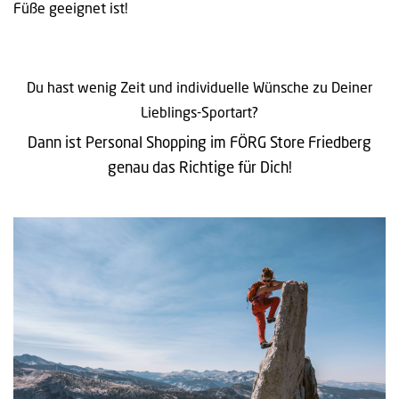
Füße geeignet ist!
Du hast wenig Zeit und individuelle Wünsche zu Deiner
Lieblings-Sportart?
Dann ist Personal Shopping im FÖRG Store Friedberg
genau das Richtige für Dich!