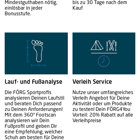
Mindestguthaben nötig,
bis zu 30 Tage nach dem
einlösbar in jeder
Kauf
Bonusstufe.
Lauf- und Fußanalyse
Verleih Service
Die FÖRG Sportprofis
Nutze unser umfangreiches
analysieren Deinen Laufstil
Verleih Angebot für Deine
und beraten Dich passend
Aktivität oder um Produkte
zu Deinen Anforderungen!
zu testen! Dein FÖRG4You
Mit dem 360° Footscan
Vorteil: 20% Rabatt auf alle
analysieren wir Dein
Verleihpreise
Fußprofil und geben Dir
eine Empfehlung, welcher
Schuh am besten für Deine