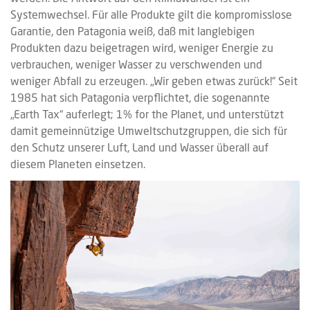
Systemwechsel. Für alle Produkte gilt die kompromisslose
Garantie, den Patagonia weiß, daß mit langlebigen
Produkten dazu beigetragen wird, weniger Energie zu
verbrauchen, weniger Wasser zu verschwenden und
weniger Abfall zu erzeugen. „Wir geben etwas zurück!“ Seit
1985 hat sich Patagonia verpflichtet, die sogenannte
„Earth Tax“ auferlegt; 1% for the Planet, und unterstützt
damit gemeinnützige Umweltschutzgruppen, die sich für
den Schutz unserer Luft, Land und Wasser überall auf
diesem Planeten einsetzen.