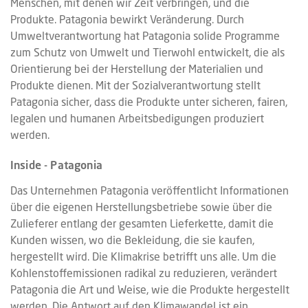
Menschen, mit denen wir Zeit verbringen, und die
Produkte. Patagonia bewirkt Veränderung. Durch
Umweltverantwortung hat Patagonia solide Programme
zum Schutz von Umwelt und Tierwohl entwickelt, die als
Orientierung bei der Herstellung der Materialien und
Produkte dienen. Mit der Sozialverantwortung stellt
Patagonia sicher, dass die Produkte unter sicheren, fairen,
legalen und humanen Arbeitsbedigungen produziert
werden.
Inside - Patagonia
Das Unternehmen Patagonia veröffentlicht Informationen
über die eigenen Herstellungsbetriebe sowie über die
Zulieferer entlang der gesamten Lieferkette, damit die
Kunden wissen, wo die Bekleidung, die sie kaufen,
hergestellt wird. Die Klimakrise betrifft uns alle. Um die
Kohlenstoffemissionen radikal zu reduzieren, verändert
Patagonia die Art und Weise, wie die Produkte hergestellt
werden. Die Antwort auf den Klimawandel ist ein