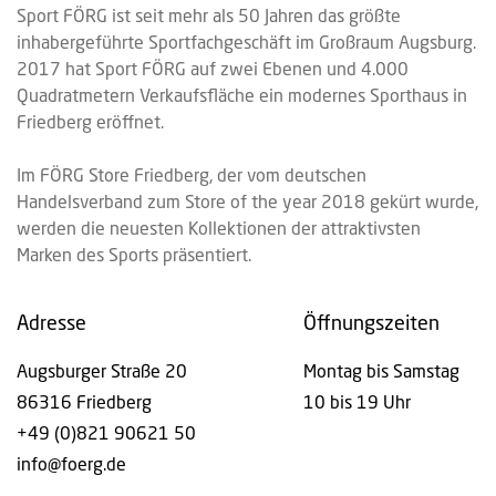
Sport FÖRG ist seit mehr als 50 Jahren das größte
inhabergeführte Sportfachgeschäft im Großraum Augsburg.
2017 hat Sport FÖRG auf zwei Ebenen und 4.000
Quadratmetern Verkaufsfläche ein modernes Sporthaus in
Friedberg eröffnet.
Im FÖRG Store Friedberg, der vom deutschen
Handelsverband zum Store of the year 2018 gekürt wurde,
werden die neuesten Kollektionen der attraktivsten
Marken des Sports präsentiert.
Adresse
Öffnungszeiten
Augsburger Straße 20
Montag bis Samstag
86316 Friedberg
10 bis 19 Uhr
+49 (0)821 90621 50
info@foerg.de