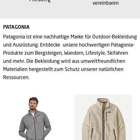
Friedberg
vereinbaren
PATAGONIA
Patagonia ist eine nachhaltige Marke für Outdoor-Bekleidung
und Ausrüstung. Entdecke unsere hochwertigen Patagonia-
Produkte zum Bergsteigen, Wandern, Lifestyle, Skifahren
und mehr. Die Bekleidung wird aus umweltfreundlichen
Materialien hergestellt zum Schutz unserer natürlichen
Ressourcen.