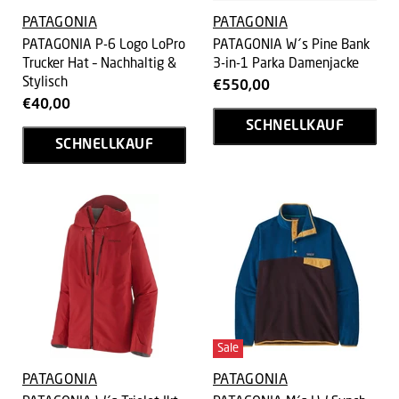
PATAGONIA
PATAGONIA
PATAGONIA P-6 Logo LoPro
PATAGONIA W´s Pine Bank
Trucker Hat – Nachhaltig &
3-in-1 Parka Damenjacke
Stylisch
€550,00
€40,00
SCHNELLKAUF
SCHNELLKAUF
Sale
PATAGONIA
PATAGONIA