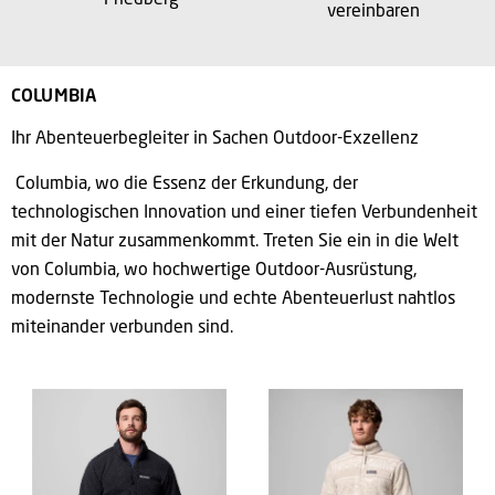
Friedberg
vereinbaren
COLUMBIA
Ihr Abenteuerbegleiter in Sachen Outdoor-Exzellenz
Columbia, wo die Essenz der Erkundung, der
technologischen Innovation und einer tiefen Verbundenheit
mit der Natur zusammenkommt. Treten Sie ein in die Welt
von Columbia, wo hochwertige Outdoor-Ausrüstung,
modernste Technologie und echte Abenteuerlust nahtlos
miteinander verbunden sind.