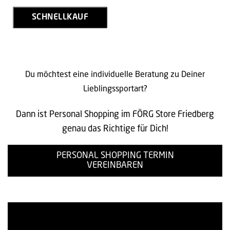
SCHNELLKAUF
Du möchtest eine individuelle Beratung zu Deiner
Lieblingssportart?
Dann ist Personal Shopping im FÖRG Store Friedberg
genau das Richtige für Dich!
PERSONAL SHOPPING TERMIN
VEREINBAREN