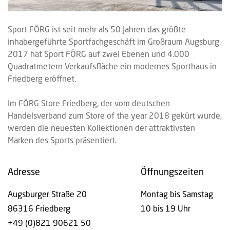
Sport FÖRG ist seit mehr als 50 Jahren das größte
inhabergeführte Sportfachgeschäft im Großraum Augsburg.
2017 hat Sport FÖRG auf zwei Ebenen und 4.000
Quadratmetern Verkaufsfläche ein modernes Sporthaus in
Friedberg eröffnet.
Im FÖRG Store Friedberg, der vom deutschen
Handelsverband zum Store of the year 2018 gekürt wurde,
werden die neuesten Kollektionen der attraktivsten
Marken des Sports präsentiert.
Adresse
Öffnungszeiten
Augsburger Straße 20
Montag bis Samstag
86316 Friedberg
10 bis 19 Uhr
+49 (0)821 90621 50