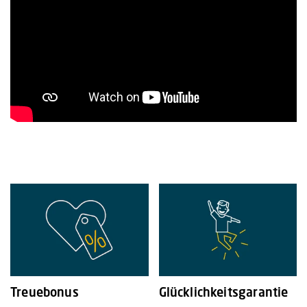
Treuebonus
Glücklichkeitsgarantie