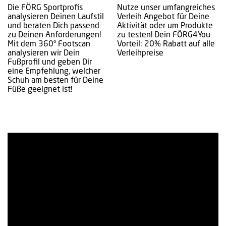
Die FÖRG Sportprofis
Nutze unser umfangreiches
analysieren Deinen Laufstil
Verleih Angebot für Deine
und beraten Dich passend
Aktivität oder um Produkte
zu Deinen Anforderungen!
zu testen! Dein FÖRG4You
Mit dem 360° Footscan
Vorteil: 20% Rabatt auf alle
analysieren wir Dein
Verleihpreise
Fußprofil und geben Dir
eine Empfehlung, welcher
Schuh am besten für Deine
Füße geeignet ist!