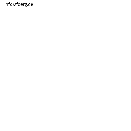
info@foerg.de