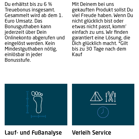
Du erhältst bis zu 6 %
Mit Deinem bei uns
Treuebonus insgesamt.
gekauften Produkt sollst Du
Gesammelt wird ab dem 1.
viel Freude haben. Wenn Du
Euro Umsatz. Das
nicht glücklich bist oder
Bonusguthaben kann
etwas nicht passt, komm‘
jederzeit über Dein
einfach zu uns. Wir finden
Onlinekonto abgerufen und
garantiert eine Lösung, die
eingelöst werden. Kein
Dich glücklich macht. *Gilt
Mindestguthaben nötig,
bis zu 30 Tage nach dem
einlösbar in jeder
Kauf
Bonusstufe.
Lauf- und Fußanalyse
Verleih Service