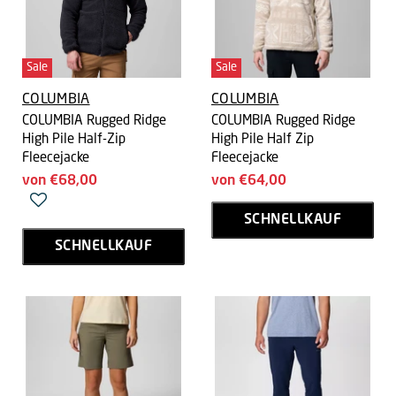
Sale
Sale
COLUMBIA
COLUMBIA
COLUMBIA Rugged Ridge
COLUMBIA Rugged Ridge
High Pile Half-Zip
High Pile Half Zip
Fleecejacke
Fleecejacke
von
€68,00
von
€64,00
SCHNELLKAUF
SCHNELLKAUF