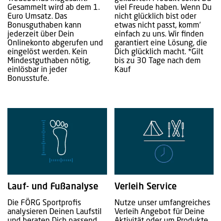
Gesammelt wird ab dem 1.
viel Freude haben. Wenn Du
Euro Umsatz. Das
nicht glücklich bist oder
Bonusguthaben kann
etwas nicht passt, komm‘
jederzeit über Dein
einfach zu uns. Wir finden
Onlinekonto abgerufen und
garantiert eine Lösung, die
eingelöst werden. Kein
Dich glücklich macht. *Gilt
Mindestguthaben nötig,
bis zu 30 Tage nach dem
einlösbar in jeder
Kauf
Bonusstufe.
Lauf- und Fußanalyse
Verleih Service
Die FÖRG Sportprofis
Nutze unser umfangreiches
analysieren Deinen Laufstil
Verleih Angebot für Deine