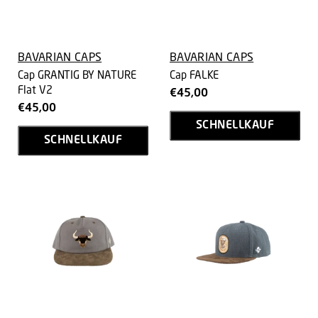
BAVARIAN CAPS
BAVARIAN CAPS
Cap GRANTIG BY NATURE
Cap FALKE
Flat V2
€45,00
€45,00
SCHNELLKAUF
SCHNELLKAUF