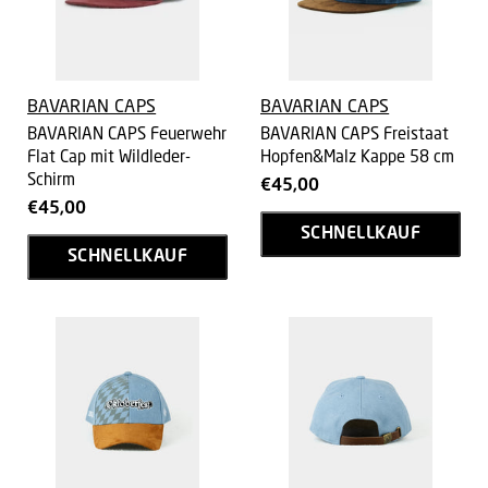
BAVARIAN CAPS
BAVARIAN CAPS
BAVARIAN CAPS Feuerwehr
BAVARIAN CAPS Freistaat
Flat Cap mit Wildleder-
Hopfen&Malz Kappe 58 cm
Schirm
€45,00
€45,00
SCHNELLKAUF
SCHNELLKAUF