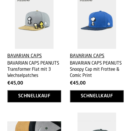
BAVARIAN CAPS
BAVARIAN CAPS
BAVARIAN CAPS PEANUTS
BAVARIAN CAPS PEANUTS
Transformer Flat mit 3
Snoopy Cap mit Frottee &
Wechselpatches
Comic Print
€45,00
€45,00
SCHNELLKAUF
SCHNELLKAUF