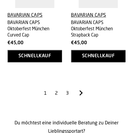
BAVARIAN CAPS
BAVARIAN CAPS
BAVARIAN CAPS
BAVARIAN CAPS
Oktoberfest München
Oktoberfest München
Curved Cap
Strapback Cap
€45,00
€45,00
SCHNELLKAUF
SCHNELLKAUF
1
2
3
Du möchtest eine individuelle Beratung zu Deiner
Lieblingssportart?