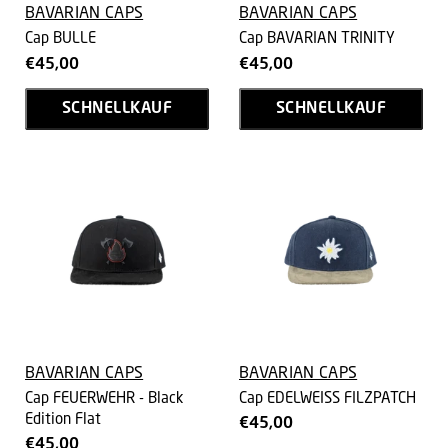
BAVARIAN CAPS
BAVARIAN CAPS
Cap BULLE
Cap BAVARIAN TRINITY
€45,00
€45,00
SCHNELLKAUF
SCHNELLKAUF
BAVARIAN CAPS
BAVARIAN CAPS
Cap FEUERWEHR - Black
Cap EDELWEISS FILZPATCH
Edition Flat
€45,00
€45,00