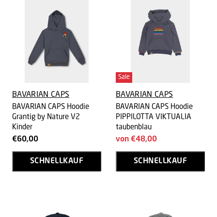
Sale
BAVARIAN CAPS
BAVARIAN CAPS
BAVARIAN CAPS Hoodie
BAVARIAN CAPS Hoodie
Grantig by Nature V2
PIPPILOTTA VIKTUALIA
Kinder
taubenblau
€60,00
von
€48,00
SCHNELLKAUF
SCHNELLKAUF