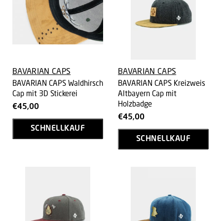
BAVARIAN CAPS
BAVARIAN CAPS
BAVARIAN CAPS Waldhirsch
BAVARIAN CAPS Kreizweis
Cap mit 3D Stickerei
Altbayern Cap mit
Holzbadge
€45,00
€45,00
SCHNELLKAUF
SCHNELLKAUF