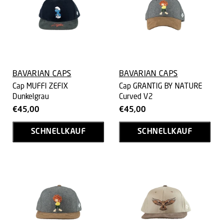
BAVARIAN CAPS
BAVARIAN CAPS
Cap MUFFI ZEFIX
Cap GRANTIG BY NATURE
Dunkelgrau
Curved V2
€45,00
€45,00
SCHNELLKAUF
SCHNELLKAUF