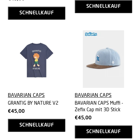
SCHNELLKAUF
SCHNELLKAUF
BAVARIAN CAPS
BAVARIAN CAPS
GRANTIG BY NATURE V2
BAVARIAN CAPS Muffi -
Zefix Cap mit 3D Stick
€45,00
€45,00
SCHNELLKAUF
SCHNELLKAUF