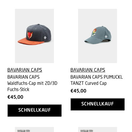
BAVARIAN CAPS
BAVARIAN CAPS
BAVARIAN CAPS
BAVARIAN CAPS PUMUCKL
Waldfuchs-Cap mit 2D/3D
TANZT Curved Cap
Fuchs-Stick
€45,00
€45,00
SCHNELLKAUF
SCHNELLKAUF