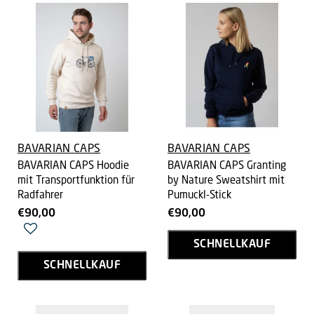
BAVARIAN CAPS
BAVARIAN CAPS
BAVARIAN CAPS Hoodie
BAVARIAN CAPS Granting
mit Transportfunktion für
by Nature Sweatshirt mit
Radfahrer
Pumuckl-Stick
€90,00
€90,00
SCHNELLKAUF
SCHNELLKAUF