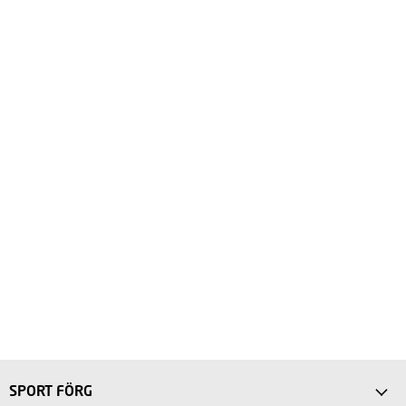
SPORT FÖRG