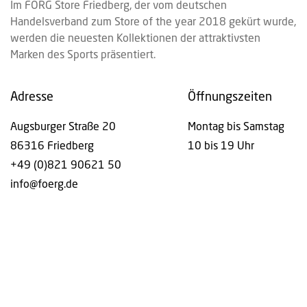
Im FÖRG Store Friedberg, der vom deutschen
Handelsverband zum Store of the year 2018 gekürt wurde,
werden die neuesten Kollektionen der attraktivsten
Marken des Sports präsentiert.
Adresse
Öffnungszeiten
Augsburger Straße 20
Montag bis Samstag
86316 Friedberg
10 bis 19 Uhr
+49 (0)821 90621 50
info@foerg.de