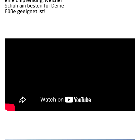
eine Empfehlung, welcher
Schuh am besten für Deine
Füße geeignet ist!