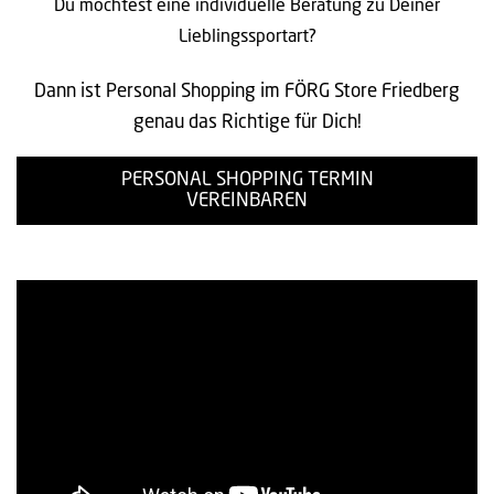
Du möchtest eine individuelle Beratung zu Deiner
Lieblingssportart?
Dann ist Personal Shopping im FÖRG Store Friedberg
genau das Richtige für Dich!
PERSONAL SHOPPING TERMIN
VEREINBAREN