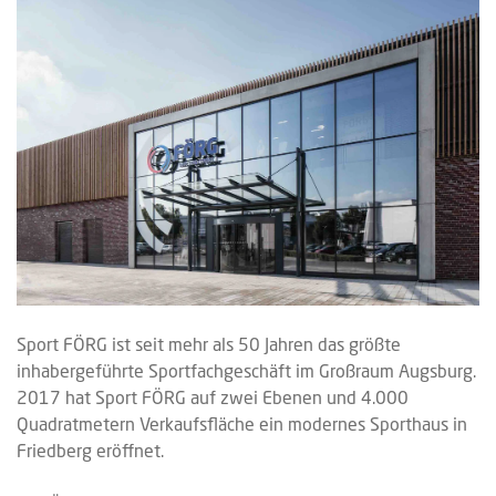
Sport FÖRG ist seit mehr als 50 Jahren das größte
inhabergeführte Sportfachgeschäft im Großraum Augsburg.
2017 hat Sport FÖRG auf zwei Ebenen und 4.000
Quadratmetern Verkaufsfläche ein modernes Sporthaus in
Friedberg eröffnet.