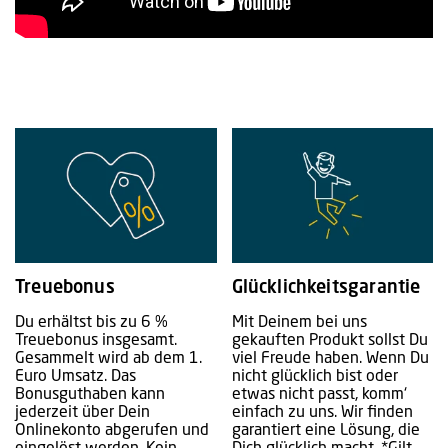
Treuebonus
Glücklichkeitsgarantie
Du erhältst bis zu 6 %
Mit Deinem bei uns
Treuebonus insgesamt.
gekauften Produkt sollst Du
Gesammelt wird ab dem 1.
viel Freude haben. Wenn Du
Euro Umsatz. Das
nicht glücklich bist oder
Bonusguthaben kann
etwas nicht passt, komm‘
jederzeit über Dein
einfach zu uns. Wir finden
Onlinekonto abgerufen und
garantiert eine Lösung, die