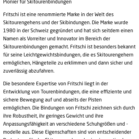
Pionier für Skitourenbindungen
Fritschi ist eine renommierte Marke in der Welt des
Skitourengehens und der Skibindungen. Die Marke wurde
1980 in der Schweiz gegründet und hat sich seitdem einen
Namen als Vorreiter und Innovator im Bereich der
Skitourenbindungen gemacht. Fritschi ist besonders bekannt
für seine Leichtgewichtsbindungen, die es Skitourengehern
ermöglichen, Hängeteile zu erklimmen und dann sicher und
zuverlässig abzufahren.
Die besondere Expertise von Fritschi liegt in der
Entwicklung von Tourenbindungen, die eine effiziente und
sichere Bewegung auf und abseits der Pisten
ermöglichen. Die Bindungen von Fritschi zeichnen sich durch
ihre Robustheit, ihr geringes Gewicht und ihre
Anpassungsfähigkeit an verschiedene Schuhgrößen und -
modelle aus. Diese Eigenschaften sind von entscheidender