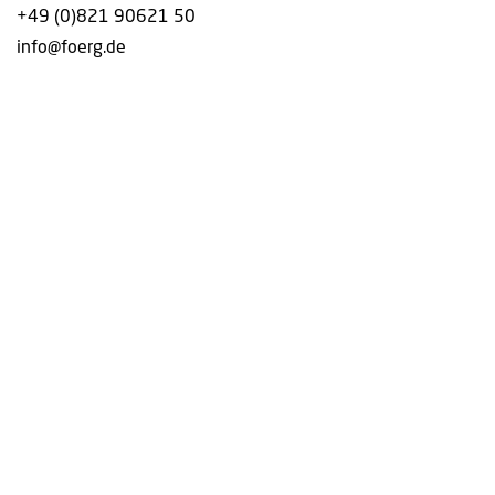
+49 (0)821 90621 50
info@foerg.de