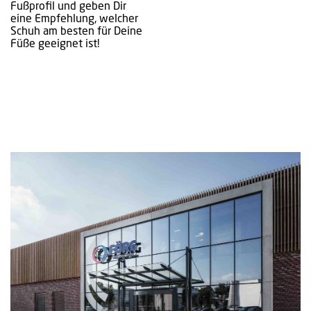
Fußprofil und geben Dir
eine Empfehlung, welcher
Schuh am besten für Deine
Füße geeignet ist!