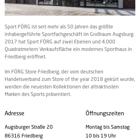
Sport FÖRG ist seit mehr als 50 Jahren das größte
inhabergeführte Sportfachgeschäft im Großraum Augsburg.
2017 hat Sport FÖRG auf zwei Ebenen und 4.000
Quadratmetern Verkaufsfläche ein modernes Sporthaus in
Friedberg eröffnet.
Im FÖRG Store Friedberg, der vom deutschen
Handelsverband zum Store of the year 2018 gekürt wurde,
werden die neuesten Kollektionen der attraktivsten
Marken des Sports präsentiert.
Adresse
Öffnungszeiten
Augsburger Straße 20
Montag bis Samstag
86316 Friedberg
10 bis 19 Uhr