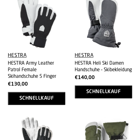
HESTRA
HESTRA
HESTRA Army Leather
HESTRA Heli Ski Damen
Patrol Female
Handschuhe – Skibekleidung
Skihandschuhe 5 Finger
€140,00
€130,00
SCHNELLKAUF
SCHNELLKAUF