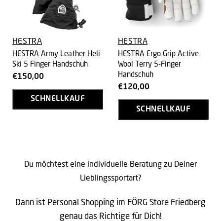
HESTRA
HESTRA
HESTRA Army Leather Heli
HESTRA Ergo Grip Active
Ski 5 Finger Handschuh
Wool Terry 5-Finger
Handschuh
€150,00
€120,00
SCHNELLKAUF
SCHNELLKAUF
Du möchtest eine individuelle Beratung zu Deiner
Lieblingssportart?
Dann ist Personal Shopping im FÖRG Store Friedberg
genau das Richtige für Dich!