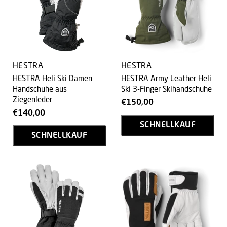
HESTRA
HESTRA
HESTRA Heli Ski Damen
HESTRA Army Leather Heli
Handschuhe aus
Ski 3-Finger Skihandschuhe
Ziegenleder
€150,00
€140,00
SCHNELLKAUF
SCHNELLKAUF