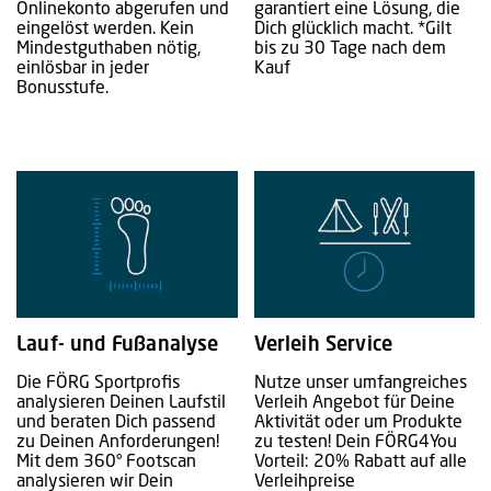
Onlinekonto abgerufen und
garantiert eine Lösung, die
eingelöst werden. Kein
Dich glücklich macht. *Gilt
Mindestguthaben nötig,
bis zu 30 Tage nach dem
einlösbar in jeder
Kauf
Bonusstufe.
Lauf- und Fußanalyse
Verleih Service
Die FÖRG Sportprofis
Nutze unser umfangreiches
analysieren Deinen Laufstil
Verleih Angebot für Deine
und beraten Dich passend
Aktivität oder um Produkte
zu Deinen Anforderungen!
zu testen! Dein FÖRG4You
Mit dem 360° Footscan
Vorteil: 20% Rabatt auf alle
analysieren wir Dein
Verleihpreise