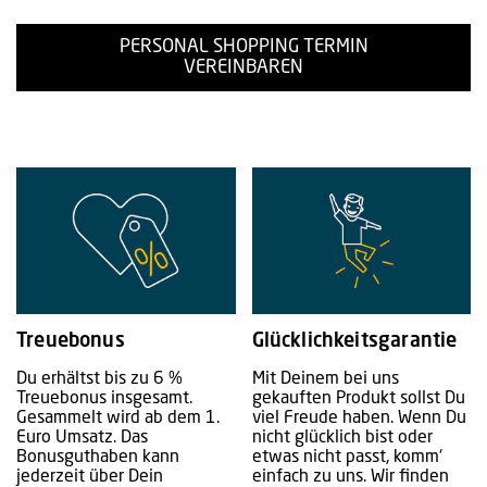
PERSONAL SHOPPING TERMIN
VEREINBAREN
Treuebonus
Glücklichkeitsgarantie
Du erhältst bis zu 6 %
Mit Deinem bei uns
Treuebonus insgesamt.
gekauften Produkt sollst Du
Gesammelt wird ab dem 1.
viel Freude haben. Wenn Du
Euro Umsatz. Das
nicht glücklich bist oder
Bonusguthaben kann
etwas nicht passt, komm‘
jederzeit über Dein
einfach zu uns. Wir finden