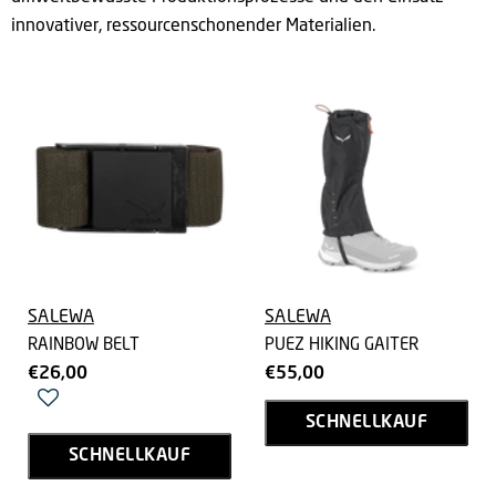
innovativer, ressourcenschonender Materialien.
SALEWA
SALEWA
RAINBOW BELT
PUEZ HIKING GAITER
€26,00
€55,00
SCHNELLKAUF
SCHNELLKAUF