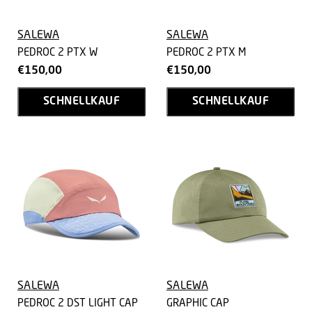
SALEWA
SALEWA
PEDROC 2 PTX W
PEDROC 2 PTX M
€150,00
€150,00
SCHNELLKAUF
SCHNELLKAUF
SALEWA
SALEWA
PEDROC 2 DST LIGHT CAP
GRAPHIC CAP