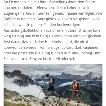
An Menschen, die mit ihrer Vorstellungskraft den Status
quo neu definieren. Menschen, die ihr Leben in vollen
Zügen genießen, an Grenzen gehen, Träume verfolgen, von
Größerem träumen: Ganz gleich, wie weit sie gehen – was
zählt ist, wie sie gehen. Mit den hochwertigen
Ausrüstungskollektionen aus unserem Store ist sicher kein
Weg zu lang und kein Berg zu hoch, denn auch wir glauben
fest daran, dass es keine Hindernisse gibt, die nicht
überwunden werden können. Egal ob Eispickel, Karabiner
oder die passende Kleidung für den Auf- und Abstieg – mit
Salewa ist kein Berg zu hoch, steil oder kalt.