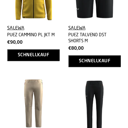
SALEWA
SALEWA
PUEZ CAMMINO PL JKT M
PUEZ TALVENO DST
SHORTS M
€90,00
€80,00
SCHNELLKAUF
SCHNELLKAUF