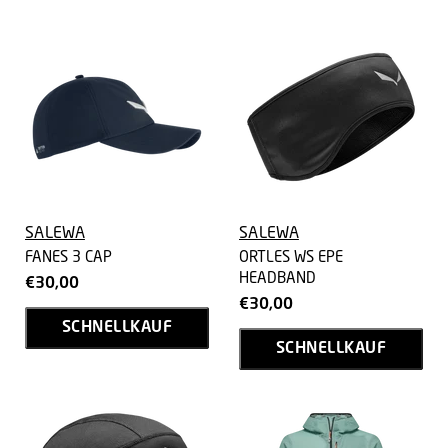
SALEWA
SALEWA
FANES 3 CAP
ORTLES WS EPE
HEADBAND
€30,00
€30,00
SCHNELLKAUF
SCHNELLKAUF