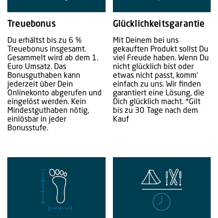
Treuebonus
Glücklichkeitsgarantie
Du erhältst bis zu 6 %
Mit Deinem bei uns
Treuebonus insgesamt.
gekauften Produkt sollst Du
Gesammelt wird ab dem 1.
viel Freude haben. Wenn Du
Euro Umsatz. Das
nicht glücklich bist oder
Bonusguthaben kann
etwas nicht passt, komm‘
jederzeit über Dein
einfach zu uns. Wir finden
Onlinekonto abgerufen und
garantiert eine Lösung, die
eingelöst werden. Kein
Dich glücklich macht. *Gilt
Mindestguthaben nötig,
bis zu 30 Tage nach dem
einlösbar in jeder
Kauf
Bonusstufe.