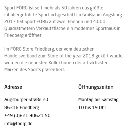
Sport FÖRG ist seit mehr als 50 Jahren das größte
inhabergeführte Sportfachgeschäft im Großraum Augsburg.
2017 hat Sport FÖRG auf zwei Ebenen und 4.000
Quadratmetern Verkaufsfläche ein modernes Sporthaus in
Friedberg eröffnet.
Im FÖRG Store Friedberg, der vom deutschen
Handelsverband zum Store of the year 2018 gekürt wurde,
werden die neuesten Kollektionen der attraktivsten
Marken des Sports präsentiert.
Adresse
Öffnungszeiten
Augsburger Straße 20
Montag bis Samstag
86316 Friedberg
10 bis 19 Uhr
+49 (0)821 90621 50
info@foerg.de