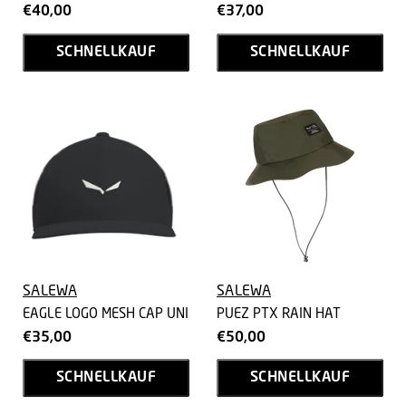
€40,00
€37,00
SCHNELLKAUF
SCHNELLKAUF
SALEWA
SALEWA
EAGLE LOGO MESH CAP UNI
PUEZ PTX RAIN HAT
€35,00
€50,00
SCHNELLKAUF
SCHNELLKAUF