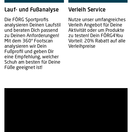
Lauf- und Fußanalyse
Verleih Service
Die FÖRG Sportprofis
Nutze unser umfangreiches
analysieren Deinen Laufstil
Verleih Angebot für Deine
und beraten Dich passend
Aktivität oder um Produkte
zu Deinen Anforderungen!
zu testen! Dein FÖRG4You
Mit dem 360° Footscan
Vorteil: 20% Rabatt auf alle
analysieren wir Dein
Verleihpreise
Fußprofil und geben Dir
eine Empfehlung, welcher
Schuh am besten für Deine
Füße geeignet ist!