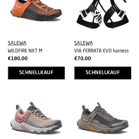
SALEWA
SALEWA
WILDFIRE NXT M
VIA FERRATA EVO harness
€180,00
€70,00
SCHNELLKAUF
SCHNELLKAUF