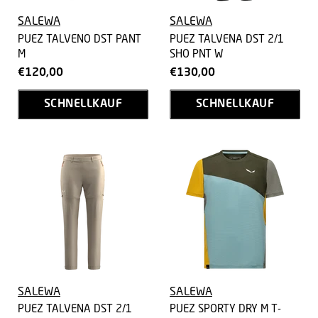
SALEWA
SALEWA
PUEZ TALVENO DST PANT
PUEZ TALVENA DST 2/1
M
SHO PNT W
€120,00
€130,00
SCHNELLKAUF
SCHNELLKAUF
SALEWA
SALEWA
PUEZ TALVENA DST 2/1
PUEZ SPORTY DRY M T-