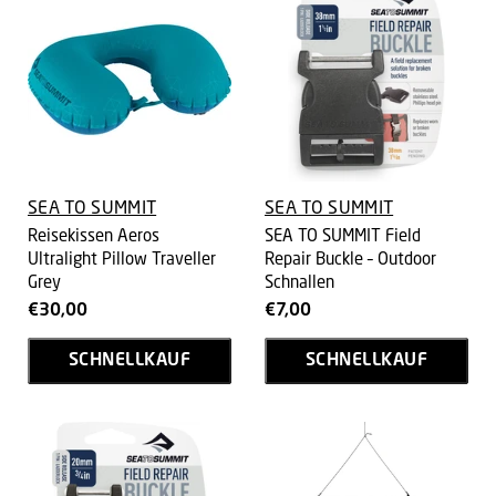
SEA TO SUMMIT
SEA TO SUMMIT
Reisekissen Aeros
SEA TO SUMMIT Field
Ultralight Pillow Traveller
Repair Buckle – Outdoor
Grey
Schnallen
€30,00
€7,00
SCHNELLKAUF
SCHNELLKAUF