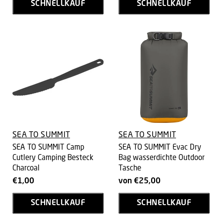
SCHNELLKAUF
SCHNELLKAUF
SEA TO SUMMIT
SEA TO SUMMIT
SEA TO SUMMIT Camp
SEA TO SUMMIT Evac Dry
Cutlery Camping Besteck
Bag wasserdichte Outdoor
Charcoal
Tasche
€1,00
von
€25,00
SCHNELLKAUF
SCHNELLKAUF