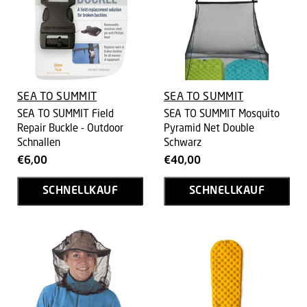
SEA TO SUMMIT
SEA TO SUMMIT
SEA TO SUMMIT Field
SEA TO SUMMIT Mosquito
Repair Buckle - Outdoor
Pyramid Net Double
Schnallen
Schwarz
€6,00
€40,00
SCHNELLKAUF
SCHNELLKAUF