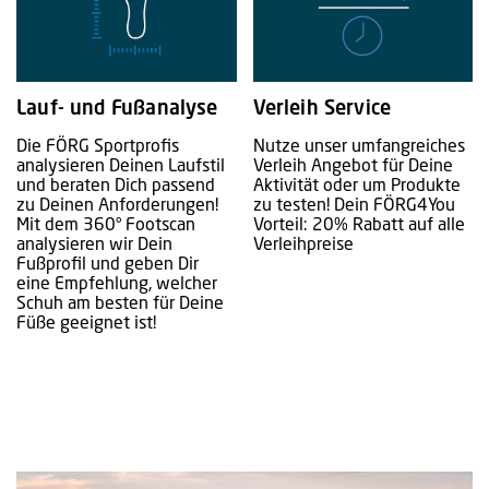
Lauf- und Fußanalyse
Verleih Service
Die FÖRG Sportprofis
Nutze unser umfangreiches
analysieren Deinen Laufstil
Verleih Angebot für Deine
und beraten Dich passend
Aktivität oder um Produkte
zu Deinen Anforderungen!
zu testen! Dein FÖRG4You
Mit dem 360° Footscan
Vorteil: 20% Rabatt auf alle
analysieren wir Dein
Verleihpreise
Fußprofil und geben Dir
eine Empfehlung, welcher
Schuh am besten für Deine
Füße geeignet ist!