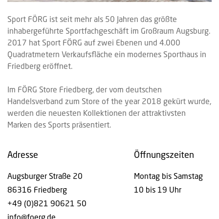
Sport FÖRG ist seit mehr als 50 Jahren das größte
inhabergeführte Sportfachgeschäft im Großraum Augsburg.
2017 hat Sport FÖRG auf zwei Ebenen und 4.000
Quadratmetern Verkaufsfläche ein modernes Sporthaus in
Friedberg eröffnet.
Im FÖRG Store Friedberg, der vom deutschen
Handelsverband zum Store of the year 2018 gekürt wurde,
werden die neuesten Kollektionen der attraktivsten
Marken des Sports präsentiert.
Adresse
Öffnungszeiten
Augsburger Straße 20
Montag bis Samstag
86316 Friedberg
10 bis 19 Uhr
+49 (0)821 90621 50
info@foerg.de