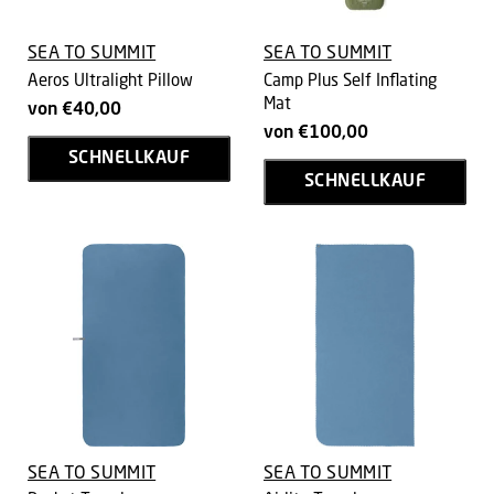
SEA TO SUMMIT
SEA TO SUMMIT
Aeros Ultralight Pillow
Camp Plus Self Inflating
Mat
von
€40,00
von
€100,00
SCHNELLKAUF
SCHNELLKAUF
SEA TO SUMMIT
SEA TO SUMMIT