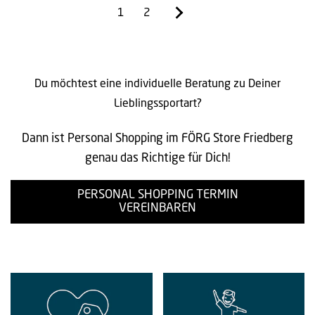
1
2
Du möchtest eine individuelle Beratung zu Deiner
Lieblingssportart?
Dann ist Personal Shopping im FÖRG Store Friedberg
genau das Richtige für Dich!
PERSONAL SHOPPING TERMIN
VEREINBAREN