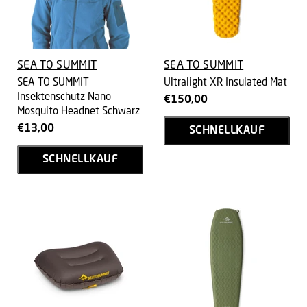
SEA TO SUMMIT
SEA TO SUMMIT
SEA TO SUMMIT
Ultralight XR Insulated Mat
Insektenschutz Nano
€150,00
Mosquito Headnet Schwarz
€13,00
SCHNELLKAUF
SCHNELLKAUF