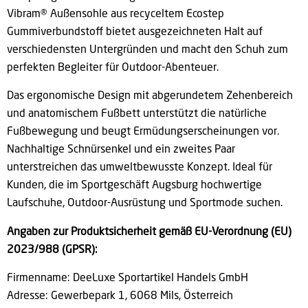
Vibram® Außensohle aus recyceltem Ecostep
Gummiverbundstoff bietet ausgezeichneten Halt auf
verschiedensten Untergründen und macht den Schuh zum
perfekten Begleiter für Outdoor-Abenteuer.
Das ergonomische Design mit abgerundetem Zehenbereich
und anatomischem Fußbett unterstützt die natürliche
Fußbewegung und beugt Ermüdungserscheinungen vor.
Nachhaltige Schnürsenkel und ein zweites Paar
unterstreichen das umweltbewusste Konzept. Ideal für
Kunden, die im Sportgeschäft Augsburg hochwertige
Laufschuhe, Outdoor-Ausrüstung und Sportmode suchen.
Angaben zur Produktsicherheit gemäß EU-Verordnung (EU)
2023/988 (GPSR):
Firmenname:
DeeLuxe Sportartikel Handels GmbH
Adresse: Gewerbepark 1, 6068 Mils, Österreich