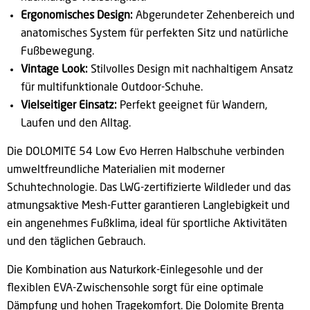
Ergonomisches Design:
Abgerundeter Zehenbereich und
anatomisches System für perfekten Sitz und natürliche
Fußbewegung.
Vintage Look:
Stilvolles Design mit nachhaltigem Ansatz
für multifunktionale Outdoor-Schuhe.
Vielseitiger Einsatz:
Perfekt geeignet für Wandern,
Laufen und den Alltag.
Die DOLOMITE 54 Low Evo Herren Halbschuhe verbinden
umweltfreundliche Materialien mit moderner
Schuhtechnologie. Das LWG-zertifizierte Wildleder und das
atmungsaktive Mesh-Futter garantieren Langlebigkeit und
ein angenehmes Fußklima, ideal für sportliche Aktivitäten
und den täglichen Gebrauch.
Die Kombination aus Naturkork-Einlegesohle und der
flexiblen EVA-Zwischensohle sorgt für eine optimale
Dämpfung und hohen Tragekomfort. Die Dolomite Brenta