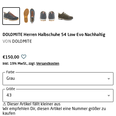
DOLOMITE Herren Halbschuhe 54 Low Evo Nachhaltig
VON
DOLOMITE
€150,00
inkl. 19% MwSt., zzgl.
Versandkosten
Farbe
Größe
⚠
Dieser Artikel fällt kleiner aus
Wir empfehlen Dir, diesen Artikel eine Nummer größer zu
kaufen