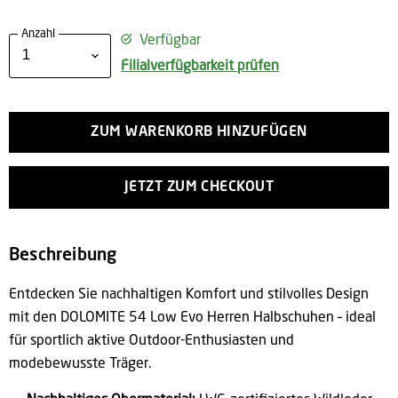
Anzahl
Verfügbar
Filialverfügbarkeit prüfen
ZUM WARENKORB HINZUFÜGEN
JETZT ZUM CHECKOUT
Beschreibung
Entdecken Sie nachhaltigen Komfort und stilvolles Design
mit den DOLOMITE 54 Low Evo Herren Halbschuhen – ideal
für sportlich aktive Outdoor-Enthusiasten und
modebewusste Träger.