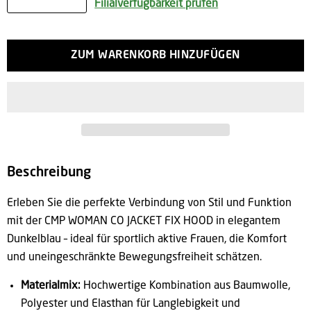
Filialverfügbarkeit prüfen
ZUM WARENKORB HINZUFÜGEN
Beschreibung
Erleben Sie die perfekte Verbindung von Stil und Funktion
mit der CMP WOMAN CO JACKET FIX HOOD in elegantem
Dunkelblau – ideal für sportlich aktive Frauen, die Komfort
und uneingeschränkte Bewegungsfreiheit schätzen.
Materialmix:
Hochwertige Kombination aus Baumwolle,
Polyester und Elasthan für Langlebigkeit und