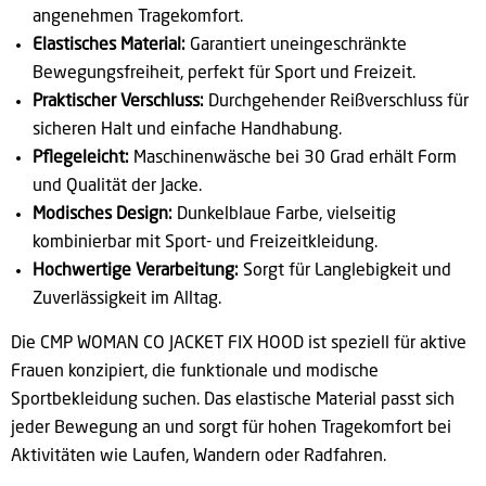
angenehmen Tragekomfort.
Elastisches Material:
Garantiert uneingeschränkte
Bewegungsfreiheit, perfekt für Sport und Freizeit.
Praktischer Verschluss:
Durchgehender Reißverschluss für
sicheren Halt und einfache Handhabung.
Pflegeleicht:
Maschinenwäsche bei 30 Grad erhält Form
und Qualität der Jacke.
Modisches Design:
Dunkelblaue Farbe, vielseitig
kombinierbar mit Sport- und Freizeitkleidung.
Hochwertige Verarbeitung:
Sorgt für Langlebigkeit und
Zuverlässigkeit im Alltag.
Die CMP WOMAN CO JACKET FIX HOOD ist speziell für aktive
Frauen konzipiert, die funktionale und modische
Sportbekleidung suchen. Das elastische Material passt sich
jeder Bewegung an und sorgt für hohen Tragekomfort bei
Aktivitäten wie Laufen, Wandern oder Radfahren.