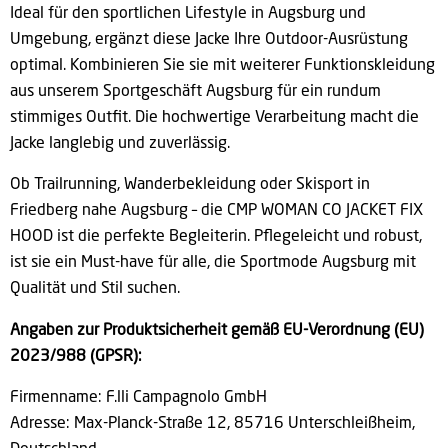
Ideal für den sportlichen Lifestyle in Augsburg und
Umgebung, ergänzt diese Jacke Ihre Outdoor-Ausrüstung
optimal. Kombinieren Sie sie mit weiterer Funktionskleidung
aus unserem Sportgeschäft Augsburg für ein rundum
stimmiges Outfit. Die hochwertige Verarbeitung macht die
Jacke langlebig und zuverlässig.
Ob Trailrunning, Wanderbekleidung oder Skisport in
Friedberg nahe Augsburg – die CMP WOMAN CO JACKET FIX
HOOD ist die perfekte Begleiterin. Pflegeleicht und robust,
ist sie ein Must-have für alle, die Sportmode Augsburg mit
Qualität und Stil suchen.
Angaben zur Produktsicherheit gemäß EU-Verordnung (EU)
2023/988 (GPSR):
Firmenname:
F.lli Campagnolo GmbH
Adresse: Max-Planck-Straße 12, 85716 Unterschleißheim,