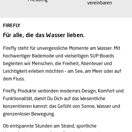
Friedberg
vereinbaren
FIREFLY
Für alle, die das Wasser lieben.
Firefly steht für unvergessliche Momente am Wasser. Mit
hochwertiger Bademode und vielseitigen SUP-Boards
begleiten wir Menschen, die Freiheit, Abenteuer und
Leichtigkeit erleben möchten – am See, am Meer oder auf
dem Fluss.
Firefly Produkte verbinden modernes Design, Komfort und
Funktionalität, damit Du Dich auf das Wesentliche
konzentrieren kannst: das Gefühl von Sonne, Wasser und
grenzenloser Bewegung.
Ob entspannte Stunden am Strand, sportliche