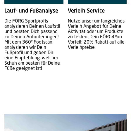
Lauf- und Fußanalyse
Verleih Service
Die FÖRG Sportprofis
Nutze unser umfangreiches
analysieren Deinen Laufstil
Verleih Angebot für Deine
und beraten Dich passend
Aktivität oder um Produkte
zu Deinen Anforderungen!
zu testen! Dein FÖRG4You
Mit dem 360° Footscan
Vorteil: 20% Rabatt auf alle
analysieren wir Dein
Verleihpreise
Fußprofil und geben Dir
eine Empfehlung, welcher
Schuh am besten für Deine
Füße geeignet ist!