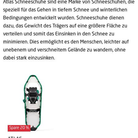
Atlas Schneeschuhe sind eine Marke von Schneeschuhen, die
speziell für das Gehen in tiefem Schnee und winterlichen
Bedingungen entwickelt wurden.
Schneeschuhe dienen
dazu, das Gewicht des Trägers auf eine größere Fläche zu
verteilen und somit das Einsinken in den Schnee zu
minimieren.
Dies ermöglicht es den Menschen, leichter auf
unebenem und verschneitem Gelände zu wandern, ohne
dabei stark einzusinken.
Spare
20
%