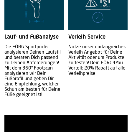
Lauf- und Fußanalyse
Verleih Service
Die FÖRG Sportprofis
Nutze unser umfangreiches
analysieren Deinen Laufstil
Verleih Angebot für Deine
und beraten Dich passend
Aktivität oder um Produkte
zu Deinen Anforderungen!
zu testen! Dein FÖRG4You
Mit dem 360° Footscan
Vorteil: 20% Rabatt auf alle
analysieren wir Dein
Verleihpreise
Fußprofil und geben Dir
eine Empfehlung, welcher
Schuh am besten für Deine
Füße geeignet ist!