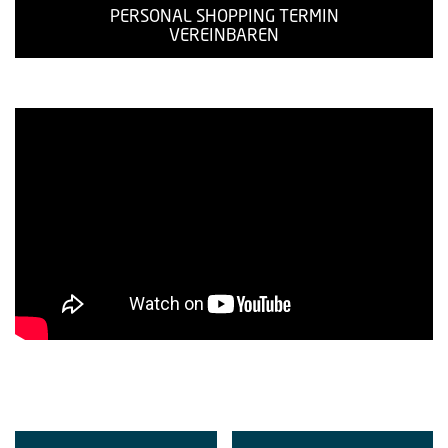
PERSONAL SHOPPING TERMIN
VEREINBAREN