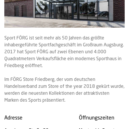
Sport FÖRG ist seit mehr als 50 Jahren das größte
inhabergeführte Sportfachgeschäft im Großraum Augsburg.
2017 hat Sport FÖRG auf zwei Ebenen und 4.000
Quadratmetern Verkaufsfläche ein modernes Sporthaus in
Friedberg eröffnet.
Im FÖRG Store Friedberg, der vom deutschen
Handelsverband zum Store of the year 2018 gekürt wurde,
werden die neuesten Kollektionen der attraktivsten
Marken des Sports präsentiert.
Adresse
Öffnungszeiten