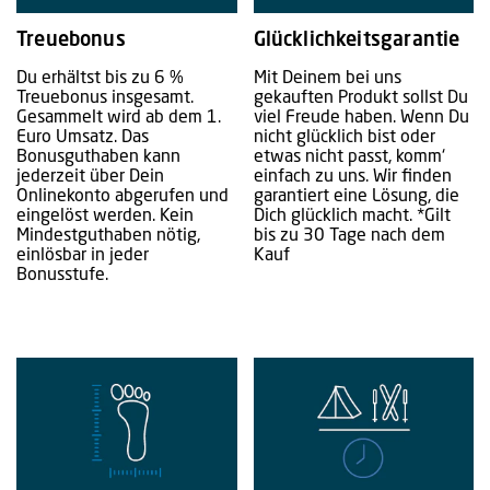
Treuebonus
Glücklichkeitsgarantie
Du erhältst bis zu 6 %
Mit Deinem bei uns
Treuebonus insgesamt.
gekauften Produkt sollst Du
Gesammelt wird ab dem 1.
viel Freude haben. Wenn Du
Euro Umsatz. Das
nicht glücklich bist oder
Bonusguthaben kann
etwas nicht passt, komm‘
jederzeit über Dein
einfach zu uns. Wir finden
Onlinekonto abgerufen und
garantiert eine Lösung, die
eingelöst werden. Kein
Dich glücklich macht. *Gilt
Mindestguthaben nötig,
bis zu 30 Tage nach dem
einlösbar in jeder
Kauf
Bonusstufe.