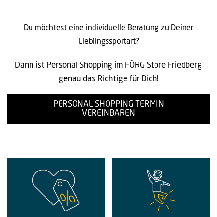
Du möchtest eine individuelle Beratung zu Deiner
Lieblingssportart?
Dann ist Personal Shopping im FÖRG Store Friedberg
genau das Richtige für Dich!
PERSONAL SHOPPING TERMIN
VEREINBAREN