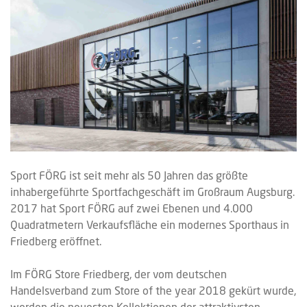
Sport FÖRG ist seit mehr als 50 Jahren das größte
inhabergeführte Sportfachgeschäft im Großraum Augsburg.
2017 hat Sport FÖRG auf zwei Ebenen und 4.000
Quadratmetern Verkaufsfläche ein modernes Sporthaus in
Friedberg eröffnet.
Im FÖRG Store Friedberg, der vom deutschen
Handelsverband zum Store of the year 2018 gekürt wurde,