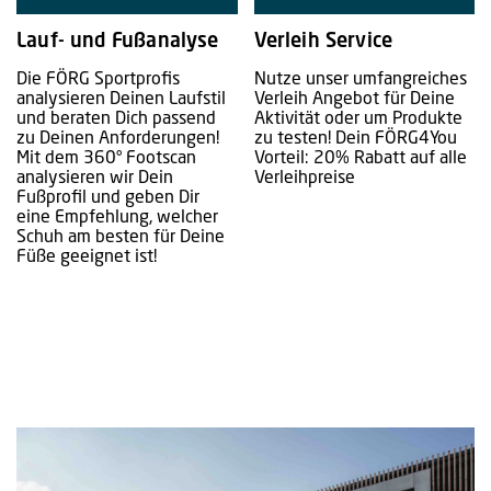
Lauf- und Fußanalyse
Verleih Service
Die FÖRG Sportprofis
Nutze unser umfangreiches
analysieren Deinen Laufstil
Verleih Angebot für Deine
und beraten Dich passend
Aktivität oder um Produkte
zu Deinen Anforderungen!
zu testen! Dein FÖRG4You
Mit dem 360° Footscan
Vorteil: 20% Rabatt auf alle
analysieren wir Dein
Verleihpreise
Fußprofil und geben Dir
eine Empfehlung, welcher
Schuh am besten für Deine
Füße geeignet ist!