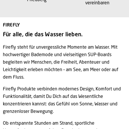
Friedberg
vereinbaren
FIREFLY
Für alle, die das Wasser lieben.
Firefly steht für unvergessliche Momente am Wasser. Mit
hochwertiger Bademode und vielseitigen SUP-Boards
begleiten wir Menschen, die Freiheit, Abenteuer und
Leichtigkeit erleben möchten – am See, am Meer oder auf
dem Fluss.
Firefly Produkte verbinden modernes Design, Komfort und
Funktionalität, damit Du Dich auf das Wesentliche
konzentrieren kannst: das Gefühl von Sonne, Wasser und
grenzenloser Bewegung.
Ob entspannte Stunden am Strand, sportliche