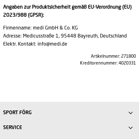
Angaben zur Produktsicherheit gemäß EU-Verordnung (EU)
2023/988 (GPSR):
Firmenname:
medi GmbH & Co. KG
Adresse: Medicusstraße 1, 95448 Bayreuth, Deutschland
Elektr. Kontakt:
info@medi.de
Artikelnummer: 271800
Kreditorennummer: 4020331
SPORT FÖRG
Anfahrt
SERVICE
Sport Store Friedberg