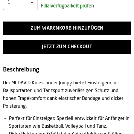
Filialverfügbarkeit prüfen
ZUM WARENKORB HINZUFÜGEN
JETZT ZUM CHECKOUT
Beschreibung
Der MCDAVID Knieschoner Jumpy bietet Einsteigern in
Ballsportarten und Tanzsport zuverlässigen Schutz und
hohen Tragekomfort dank elastischer Bandage und dicker
Polsterung.
Perfekt für Einsteiger:
Speziell entwickelt für Anfänger in
Sportarten wie Basketball, Volleyball und Tanz.