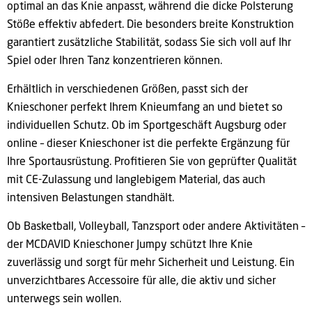
optimal an das Knie anpasst, während die dicke Polsterung
Stöße effektiv abfedert. Die besonders breite Konstruktion
garantiert zusätzliche Stabilität, sodass Sie sich voll auf Ihr
Spiel oder Ihren Tanz konzentrieren können.
Erhältlich in verschiedenen Größen, passt sich der
Knieschoner perfekt Ihrem Knieumfang an und bietet so
individuellen Schutz. Ob im Sportgeschäft Augsburg oder
online – dieser Knieschoner ist die perfekte Ergänzung für
Ihre Sportausrüstung. Profitieren Sie von geprüfter Qualität
mit CE-Zulassung und langlebigem Material, das auch
intensiven Belastungen standhält.
Ob Basketball, Volleyball, Tanzsport oder andere Aktivitäten –
der MCDAVID Knieschoner Jumpy schützt Ihre Knie
zuverlässig und sorgt für mehr Sicherheit und Leistung. Ein
unverzichtbares Accessoire für alle, die aktiv und sicher
unterwegs sein wollen.