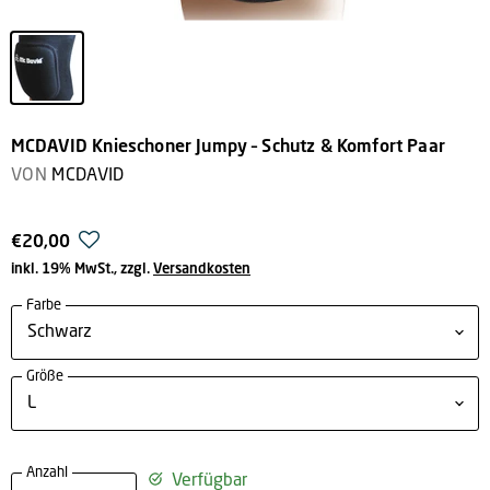
MCDAVID Knieschoner Jumpy – Schutz & Komfort Paar
VON
MCDAVID
€20,00
inkl. 19% MwSt., zzgl.
Versandkosten
Farbe
Größe
Anzahl
Verfügbar